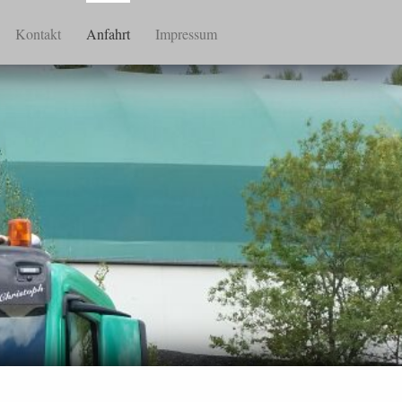
Kontakt
Anfahrt
Impressum