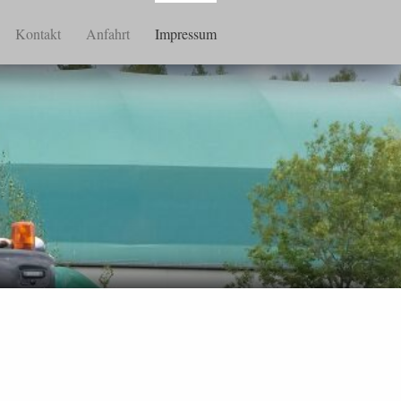
Kontakt
Anfahrt
Impressum