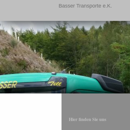
Basser Transporte e.K.
Hier finden Sie uns